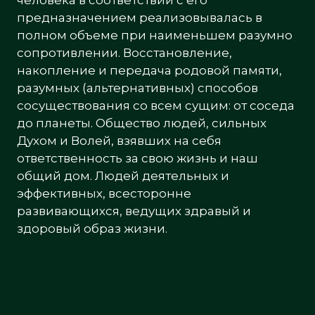
человека в соответствии с его
предназначением реализовывалась в
полном объеме при наименьшем разумно
сопротивлении. Восстановление,
накопление и передача родовой памяти,
разумных (альтернативных) способов
сосуществования со всем сущим: от соседа
до планеты. Общество людей, сильных
Духом и Волей, взявших на себя
ответственность за свою жизнь и наш
общий дом. Людей деятельных и
эффективных, всесторонне
развивающихся, ведущих здравый и
здоровый образ жизни.