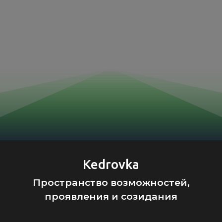
Kedrovka
Пространство возможностей,
проявления и созидания