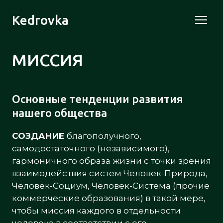
Kedrovka
МИССИЯ
Основные тенденции развития
нашего общества
СОЗДАНИЕ
благополучного,
самодостаточного (независимого),
гармоничного образа жизни с точки зрения
взаимодействия систем Человек-Природа,
Человек-Социум, Человек-Система (прочие
коммерческие образования) в такой мере,
чтобы миссия каждого в отдельности