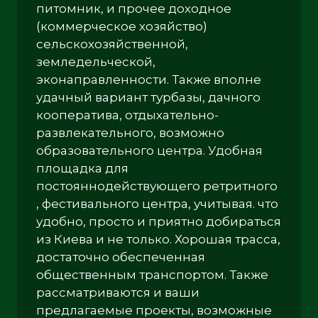
питомник, и прочее доходное
(коммерческое хозяйство)
сельскохозяйственной,
земледельческой,
эконаправленности. Также вполне
удачный вариант турбазы, дачного
кооператива, отдыхательно-
развлекательного, возможно
образовательного центра. Удобная
площадка для
постояннодействующего ретритного
, фестивального центра, учитывая. что
удобно, просто и приятно добираться
из Киева и не только. Хорошая трасса,
достаточно обеспеченная
общественным транспортом. Также
рассматриваются и ваши
предлагаемые проекты, возможные