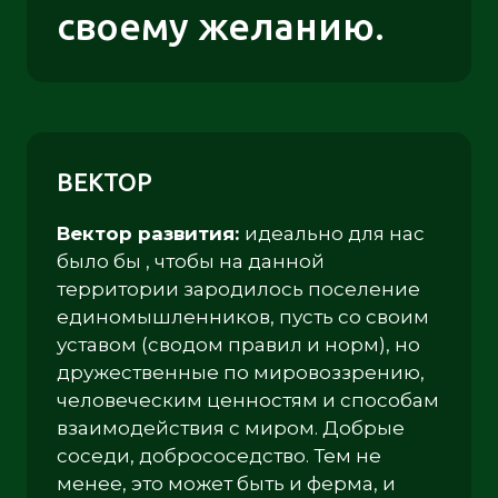
своему желанию.
ВЕКТОР
Вектор развития:
идеально для нас
было бы , чтобы на данной
территории зародилось поселение
единомышленников, пусть со своим
уставом (сводом правил и норм), но
дружественные по мировоззрению,
человеческим ценностям и способам
взаимодействия с миром. Добрые
соседи, добрососедство. Тем не
менее, это может быть и ферма, и