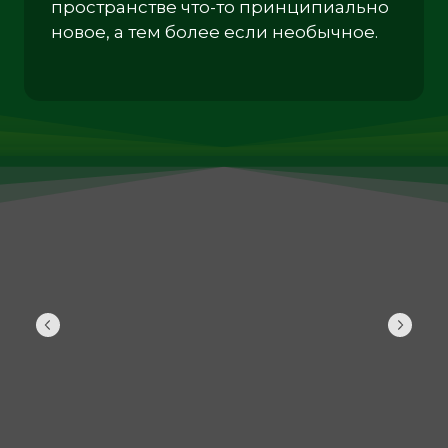
пространстве что-то принципиально
новое, а тем более если необычное.